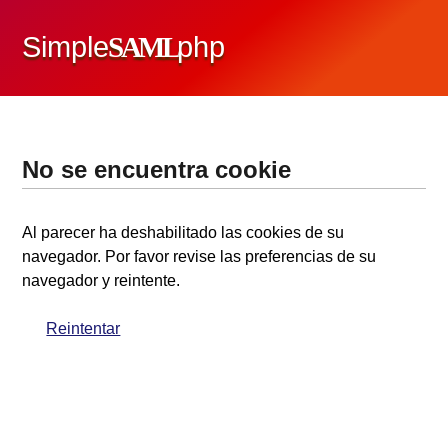
Simple
SAML
php
No se encuentra cookie
Al parecer ha deshabilitado las cookies de su
navegador. Por favor revise las preferencias de su
navegador y reintente.
Reintentar